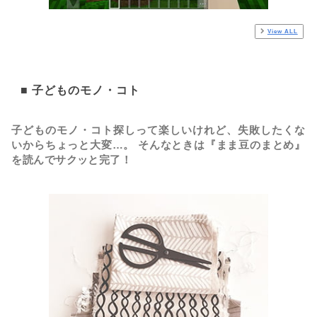
View ALL
■ 子どものモノ・コト
子どものモノ・コト探しって楽しいけれど、失敗したくな
いからちょっと大変…。 そんなときは『まま豆のまとめ』
を読んでサクッと完了！