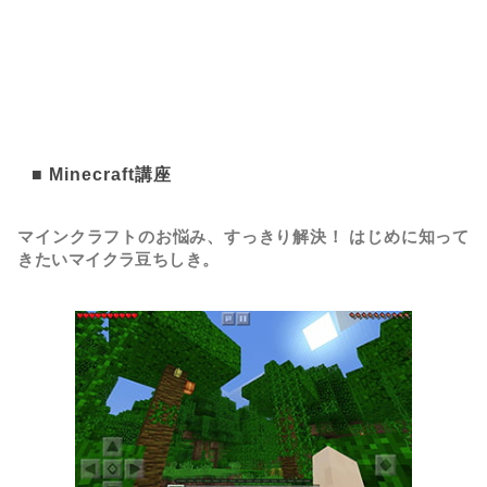
■ Minecraft講座
マインクラフトのお悩み、すっきり解決！ はじめに知って
きたいマイクラ豆ちしき。