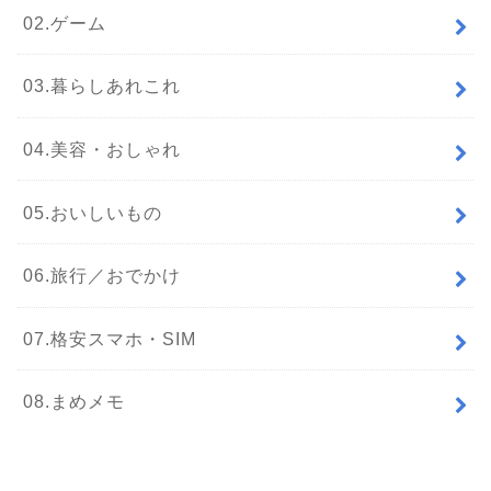
02.ゲーム
03.暮らしあれこれ
04.美容・おしゃれ
05.おいしいもの
06.旅行／おでかけ
07.格安スマホ・SIM
08.まめメモ