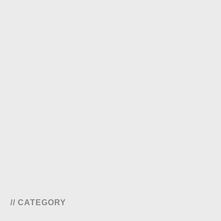
// CATEGORY