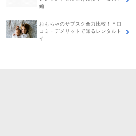
編
おもちゃのサブスク全力比較！＊口
コミ・デメリットで知るレンタルト
イ