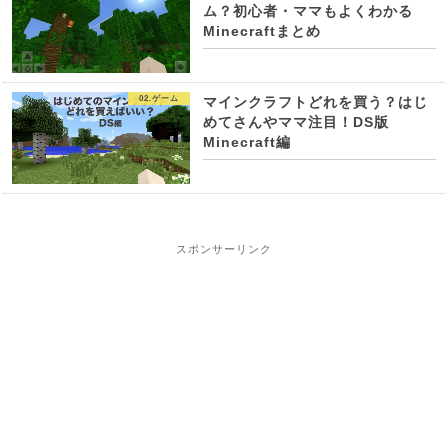
ム？初心者・ママもよくわかる
Minecraftまとめ
02.ゲーム
マインクラフトどれを買う？はじ
めてさんやママ注目！DS版
Minecraft編
スポンサーリンク