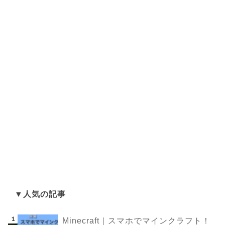
▼人気の記事
Minecraft｜スマホでマインクラフト！