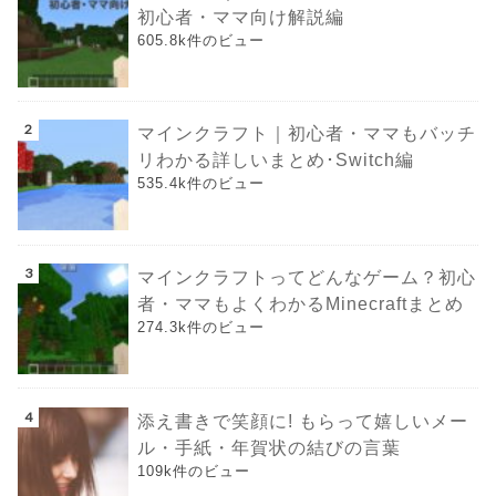
初心者・ママ向け解説編
605.8k件のビュー
マインクラフト｜初心者・ママもバッチ
リわかる詳しいまとめ･Switch編
535.4k件のビュー
マインクラフトってどんなゲーム？初心
者・ママもよくわかるMinecraftまとめ
274.3k件のビュー
添え書きで笑顔に! もらって嬉しいメー
ル・手紙・年賀状の結びの言葉
109k件のビュー